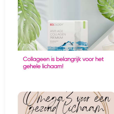
Collageen is belangrijk voor het
gehele lichaam!