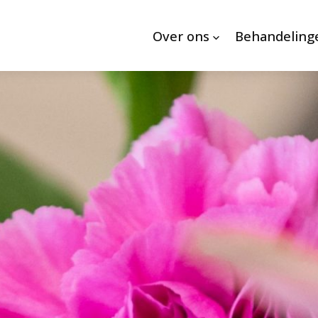
Over ons
Behandeling