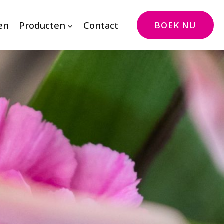
en
Producten
Contact
BOEK NU