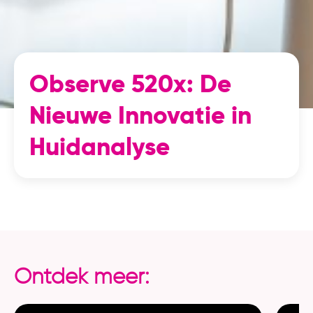
Observe 520x: De
Nieuwe Innovatie in
Huidanalyse
Ontdek meer: