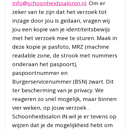
Info@schoonheidssalonin.nl
. Om er
zeker van te zijn dat het verzoek tot
inzage door jou is gedaan, vragen wij
jou een kopie van je identiteitsbewijs
met het verzoek mee te sturen. Maak in
deze kopie je pasfoto, MRZ (machine
readable zone, de strook met nummers
onderaan het paspoort),
paspoortnummer en
Burgerservicenummer (BSN) zwart. Dit
ter bescherming van je privacy. We
reageren zo snel mogelijk, maar binnen
vier weken, op jouw verzoek .
Schoonheidssalon IN wil je er tevens op
wijzen dat je de mogelijkheid hebt om