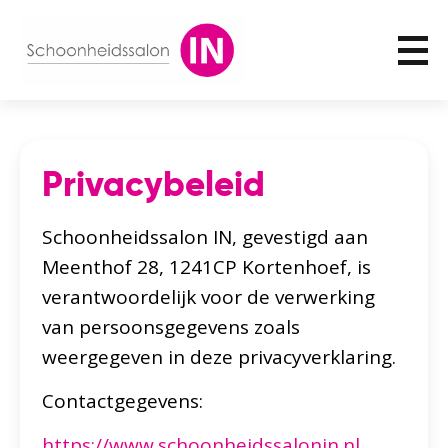
Privacybeleid
Schoonheidssalon IN, gevestigd aan
Meenthof 28, 1241CP Kortenhoef, is
verantwoordelijk voor de verwerking
van persoonsgegevens zoals
weergegeven in deze privacyverklaring.
Contactgegevens:
https://www.schoonheidssalonin.nl