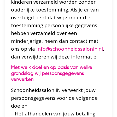
kinderen verzameld worden zonder
ouderlijke toestemming. Als je er van
overtuigd bent dat wij zonder die
toestemming persoonlijke gegevens
hebben verzameld over een
minderjarige, neem dan contact met
ons op via
Info@schoonheidssalonin.nl
,
dan verwijderen wij deze informatie.
Met welk doel en op basis van welke
grondslag wij persoonsgegevens
verwerken
Schoonheidssalon IN verwerkt jouw
persoonsgegevens voor de volgende
doelen:
– Het afhandelen van jouw betaling