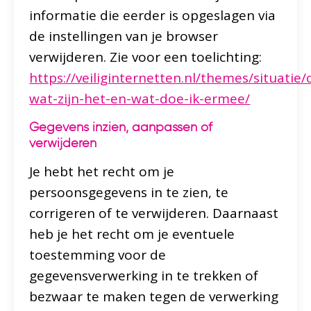
informatie die eerder is opgeslagen via
de instellingen van je browser
verwijderen. Zie voor een toelichting:
https://veiliginternetten.nl/themes/situatie/
wat-zijn-het-en-wat-doe-ik-ermee/
Gegevens inzien, aanpassen of
verwijderen
Je hebt het recht om je
persoonsgegevens in te zien, te
corrigeren of te verwijderen. Daarnaast
heb je het recht om je eventuele
toestemming voor de
gegevensverwerking in te trekken of
bezwaar te maken tegen de verwerking