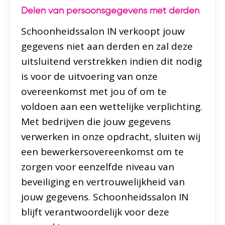
Delen van persoonsgegevens met derden
Schoonheidssalon IN verkoopt jouw
gegevens niet aan derden en zal deze
uitsluitend verstrekken indien dit nodig
is voor de uitvoering van onze
overeenkomst met jou of om te
voldoen aan een wettelijke verplichting.
Met bedrijven die jouw gegevens
verwerken in onze opdracht, sluiten wij
een bewerkersovereenkomst om te
zorgen voor eenzelfde niveau van
beveiliging en vertrouwelijkheid van
jouw gegevens. Schoonheidssalon IN
blijft verantwoordelijk voor deze