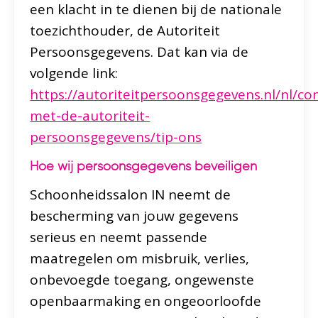
een klacht in te dienen bij de nationale
toezichthouder, de Autoriteit
Persoonsgegevens. Dat kan via de
volgende link:
https://autoriteitpersoonsgegevens.nl/nl/co
met-de-autoriteit-
persoonsgegevens/tip-ons
Hoe wij persoonsgegevens beveiligen
Schoonheidssalon IN neemt de
bescherming van jouw gegevens
serieus en neemt passende
maatregelen om misbruik, verlies,
onbevoegde toegang, ongewenste
openbaarmaking en ongeoorloofde