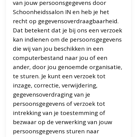
van jouw persoonsgegevens door
Schoonheidssalon IN en heb je het
recht op gegevensoverdraagbaarheid.
Dat betekent dat je bij ons een verzoek
kan indienen om de persoonsgegevens
die wij van jou beschikken in een
computerbestand naar jou of een
ander, door jou genoemde organisatie,
te sturen. Je kunt een verzoek tot
inzage, correctie, verwijdering,
gegevensoverdraging van je
persoonsgegevens of verzoek tot
intrekking van je toestemming of
bezwaar op de verwerking van jouw
persoonsgegevens sturen naar