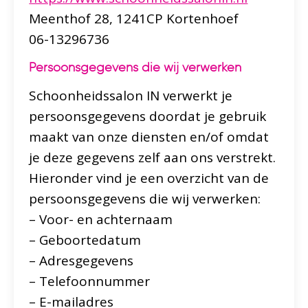
Meenthof 28, 1241CP Kortenhoef
06-13296736
Persoonsgegevens die wij verwerken
Schoonheidssalon IN verwerkt je
persoonsgegevens doordat je gebruik
maakt van onze diensten en/of omdat
je deze gegevens zelf aan ons verstrekt.
Hieronder vind je een overzicht van de
persoonsgegevens die wij verwerken:
– Voor- en achternaam
– Geboortedatum
– Adresgegevens
– Telefoonnummer
– E-mailadres