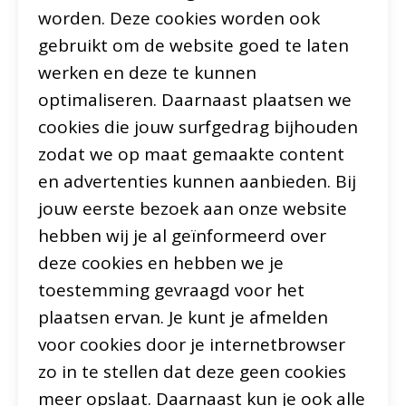
worden. Deze cookies worden ook
gebruikt om de website goed te laten
werken en deze te kunnen
optimaliseren. Daarnaast plaatsen we
cookies die jouw surfgedrag bijhouden
zodat we op maat gemaakte content
en advertenties kunnen aanbieden. Bij
jouw eerste bezoek aan onze website
hebben wij je al geïnformeerd over
deze cookies en hebben we je
toestemming gevraagd voor het
plaatsen ervan. Je kunt je afmelden
voor cookies door je internetbrowser
zo in te stellen dat deze geen cookies
meer opslaat. Daarnaast kun je ook alle