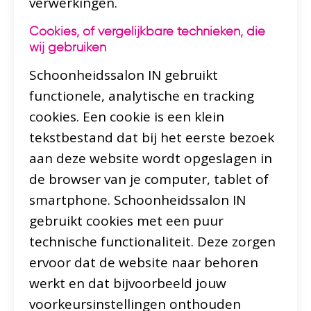
verwerkingen.
Cookies, of vergelijkbare technieken, die
wij gebruiken
Schoonheidssalon IN gebruikt
functionele, analytische en tracking
cookies. Een cookie is een klein
tekstbestand dat bij het eerste bezoek
aan deze website wordt opgeslagen in
de browser van je computer, tablet of
smartphone. Schoonheidssalon IN
gebruikt cookies met een puur
technische functionaliteit. Deze zorgen
ervoor dat de website naar behoren
werkt en dat bijvoorbeeld jouw
voorkeursinstellingen onthouden