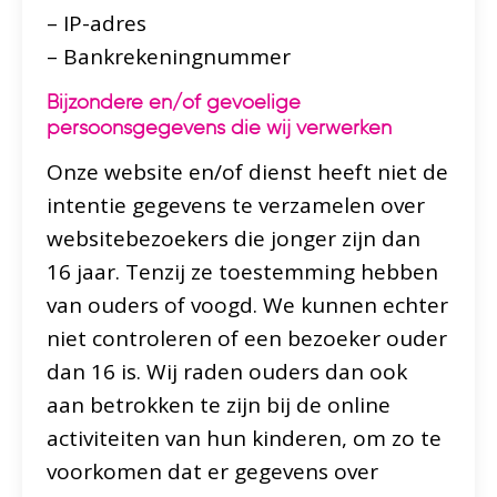
– IP-adres
– Bankrekeningnummer
Bijzondere en/of gevoelige
persoonsgegevens die wij verwerken
Onze website en/of dienst heeft niet de
intentie gegevens te verzamelen over
websitebezoekers die jonger zijn dan
16 jaar. Tenzij ze toestemming hebben
van ouders of voogd. We kunnen echter
niet controleren of een bezoeker ouder
dan 16 is. Wij raden ouders dan ook
aan betrokken te zijn bij de online
activiteiten van hun kinderen, om zo te
voorkomen dat er gegevens over