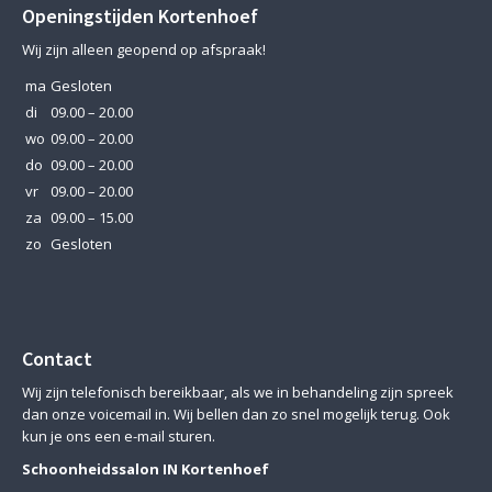
Openingstijden Kortenhoef
Wij zijn alleen geopend op afspraak!
ma
Gesloten
di
09.00 – 20.00
wo
09.00 – 20.00
do
09.00 – 20.00
vr
09.00 – 20.00
za
09.00 – 15.00
zo
Gesloten
Contact
Wij zijn telefonisch bereikbaar, als we in behandeling zijn spreek
dan onze voicemail in. Wij bellen dan zo snel mogelijk terug. Ook
kun je ons een e-mail sturen.
Schoonheidssalon IN Kortenhoef