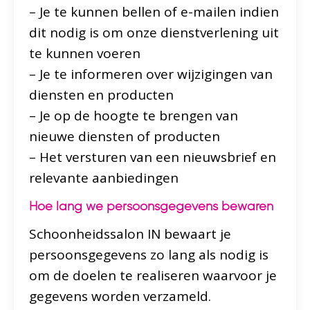
– Je te kunnen bellen of e-mailen indien
dit nodig is om onze dienstverlening uit
te kunnen voeren
– Je te informeren over wijzigingen van
diensten en producten
– Je op de hoogte te brengen van
nieuwe diensten of producten
– Het versturen van een nieuwsbrief en
relevante aanbiedingen
Hoe lang we persoonsgegevens bewaren
Schoonheidssalon IN bewaart je
persoonsgegevens zo lang als nodig is
om de doelen te realiseren waarvoor je
gegevens worden verzameld.