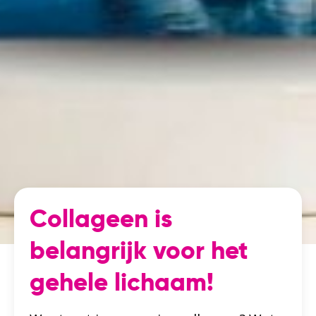
Collageen is
belangrijk voor het
gehele lichaam!