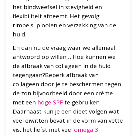
het bindweefsel in stevigheid en
flexibiliteit afneemt. Het gevolg:
rimpels, plooien en verzakking van de
huid.
En dan nu de vraag waar we allemaal
antwoord op willen… Hoe kunnen we
de afbraak van collageen in de huid
tegengaan?Beperk afbraak van
collageen door je te beschermen tegen
de zon bijvoorbeeld door een crème
met een
hoge SPF
te gebruiken.
Daarnaast kun je een dieet volgen wat
veel eiwitten bevat in de vorm van vette
vis, het liefst met veel
omega 3