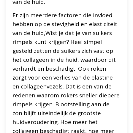
van de huid.
Er zijn meerdere factoren die invloed
hebben op de stevigheid en elasticiteit
van de huid,Wist je dat je van suikers
rimpels kunt krijgen? Heel simpel
gesteld zetten de suikers zich vast op
het collageen in de huid, waardoor dit
verhardt en beschadigt. Ook roken
zorgt voor een verlies van de elastine
en collageenvezels. Dat is een van de
redenen waarom rokers sneller diepere
rimpels krijgen. Blootstelling aan de
zon blijft uiteindelijk de grootste
huidveroudering. Hoe meer het
collageen beschadigt raakt, hoe meer