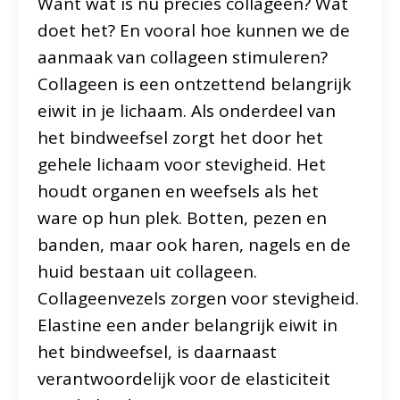
Want wat is nu precies collageen? Wat
doet het? En vooral hoe kunnen we de
aanmaak van collageen stimuleren?
Collageen is een ontzettend belangrijk
eiwit in je lichaam. Als onderdeel van
het bindweefsel zorgt het door het
gehele lichaam voor stevigheid. Het
houdt organen en weefsels als het
ware op hun plek. Botten, pezen en
banden, maar ook haren, nagels en de
huid bestaan uit collageen.
Collageenvezels zorgen voor stevigheid.
Elastine een ander belangrijk eiwit in
het bindweefsel, is daarnaast
verantwoordelijk voor de elasticiteit