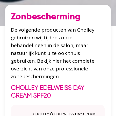
Zonbescherming
De volgende producten van Cholley
gebruiken wij tijdens onze
behandelingen in de salon, maar
natuurlijk kunt u ze ook thuis
gebruiken. Bekijk hier het complete
overzicht van onze professionele
zonebeschermingen.
CHOLLEY EDELWEISS DAY
CREAM SPF20
CHOLLEY ® EDELWEISS DAY CREAM