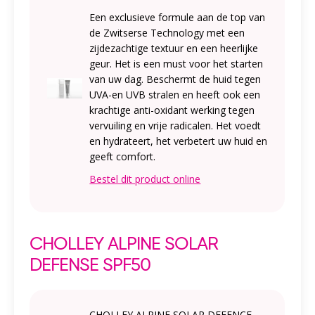
Een exclusieve formule aan de top van
de Zwitserse Technology met een
zijdezachtige textuur en een heerlijke
geur. Het is een must voor het starten
van uw dag. Beschermt de huid tegen
UVA-en UVB stralen en heeft ook een
krachtige anti-oxidant werking tegen
vervuiling en vrije radicalen. Het voedt
en hydrateert, het verbetert uw huid en
geeft comfort.
Bestel dit product online
CHOLLEY ALPINE SOLAR
DEFENSE SPF50
CHOLLEY ALPINE SOLAR DEFENCE