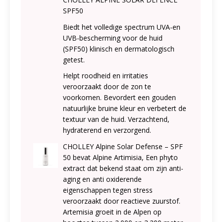
SPF50
Biedt het volledige spectrum UVA-en
UVB-bescherming voor de huid
(SPF50) klinisch en dermatologisch
getest.
Helpt roodheid en irritaties
veroorzaakt door de zon te
voorkomen. Bevordert een gouden
natuurlijke bruine kleur en verbetert de
textuur van de huid. Verzachtend,
hydraterend en verzorgend.
CHOLLEY Alpine Solar Defense – SPF
50 bevat Alpine Artimisia, Een phyto
extract dat bekend staat om zijn anti-
aging en anti oxiderende
eigenschappen tegen stress
veroorzaakt door reactieve zuurstof.
Artemisia groeit in de Alpen op