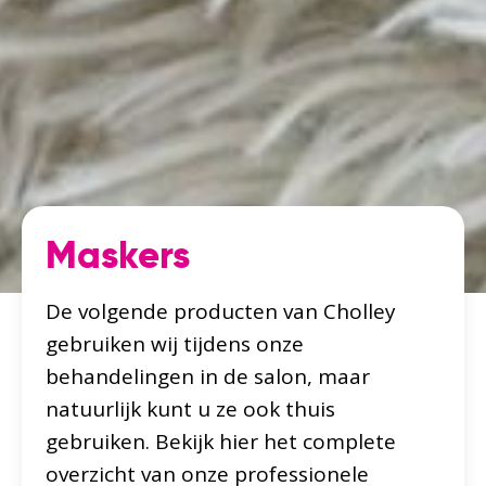
Maskers
De volgende producten van Cholley
gebruiken wij tijdens onze
behandelingen in de salon, maar
natuurlijk kunt u ze ook thuis
gebruiken. Bekijk hier het complete
overzicht van onze professionele