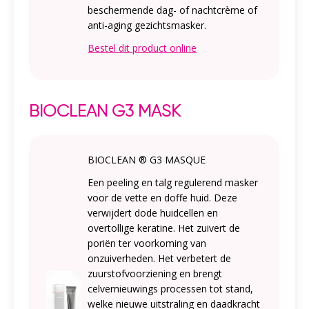
beschermende dag- of nachtcrème of
anti-aging gezichtsmasker.
Bestel dit product online
BIOCLEAN G3 MASK
BIOCLEAN ® G3 MASQUE
Een peeling en talg regulerend masker
voor de vette en doffe huid. Deze
verwijdert dode huidcellen en
overtollige keratine. Het zuivert de
poriën ter voorkoming van
onzuiverheden. Het verbetert de
zuurstofvoorziening en brengt
celvernieuwings processen tot stand,
welke nieuwe uitstraling en daadkracht