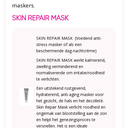
maskers.
SKIN REPAIR MASK
SKIN REPAIR MASK (Voedend anti-
stress masker of als een
beschermende dag-nachtcrème)
SKIN REPAIR MASK werkt kalmerend,
zwelling verminderend en
normaliserende om irritatie/roodheid
te verlichten.
Een uitstekend rustgevend,
hydraterend, anti-aging masker voor
het gezicht, de hals en het decolleté.
Skin Repair Mask verlicht roodheid en
ongemak van blootstelling aan de zon
en helpt het genezingsproces te
versnellen. Het is een ideale