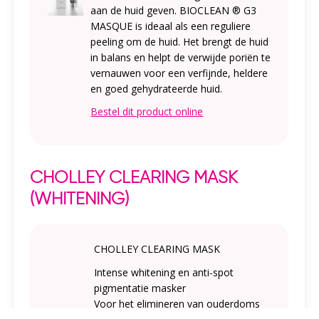
aan de huid geven. BIOCLEAN ® G3
MASQUE is ideaal als een reguliere
peeling om de huid. Het brengt de huid
in balans en helpt de verwijde poriën te
vernauwen voor een verfijnde, heldere
en goed gehydrateerde huid.
Bestel dit product online
CHOLLEY CLEARING MASK
(WHITENING)
CHOLLEY CLEARING MASK
Intense whitening en anti-spot
pigmentatie masker
Voor het elimineren van ouderdoms