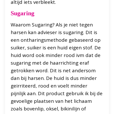
altijd iets verbleekt.
Sugaring
Waarom Sugaring? Als je niet tegen
harsen kan advieser is sugaring. Dit is
een ontharingsmethode gebaseerd op
suiker, suiker is een huid eigen stof. De
huid word ook minder rood ivm dat de
sugaring met de haarrichting eraf
getrokken word. Dit is net andersom
dan bij harsen. De huid is dus minder
geïrriteerd, rood en voelt minder
pijnlijk aan. Dit product gebruik ik bij de
gevoelige plaatsen van het lichaam
zoals bovenlip, oksel, bikinilijn of