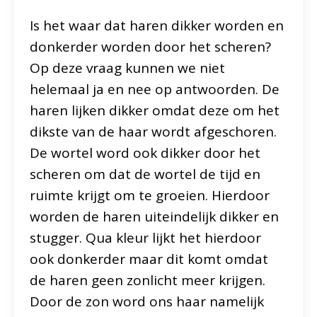
Is het waar dat haren dikker worden en
donkerder worden door het scheren?
Op deze vraag kunnen we niet
helemaal ja en nee op antwoorden. De
haren lijken dikker omdat deze om het
dikste van de haar wordt afgeschoren.
De wortel word ook dikker door het
scheren om dat de wortel de tijd en
ruimte krijgt om te groeien. Hierdoor
worden de haren uiteindelijk dikker en
stugger. Qua kleur lijkt het hierdoor
ook donkerder maar dit komt omdat
de haren geen zonlicht meer krijgen.
Door de zon word ons haar namelijk