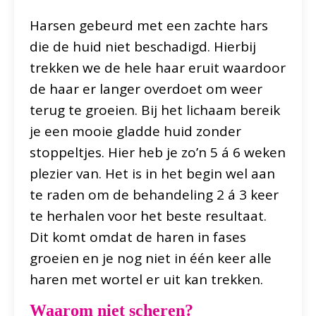
Harsen gebeurd met een zachte hars
die de huid niet beschadigd. Hierbij
trekken we de hele haar eruit waardoor
de haar er langer overdoet om weer
terug te groeien. Bij het lichaam bereik
je een mooie gladde huid zonder
stoppeltjes. Hier heb je zo’n 5 á 6 weken
plezier van. Het is in het begin wel aan
te raden om de behandeling 2 á 3 keer
te herhalen voor het beste resultaat.
Dit komt omdat de haren in fases
groeien en je nog niet in één keer alle
haren met wortel er uit kan trekken.
Waarom niet scheren?