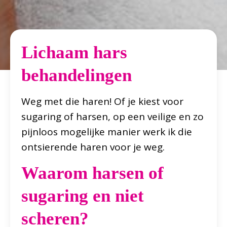
Lichaam hars
behandelingen
Weg met die haren! Of je kiest voor
sugaring of harsen, op een veilige en zo
pijnloos mogelijke manier werk ik die
ontsierende haren voor je weg.
Waarom harsen of
sugaring en niet
scheren?