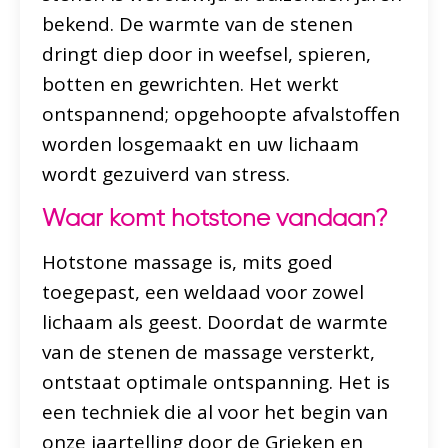
bekend. De warmte van de stenen
dringt diep door in weefsel, spieren,
botten en gewrichten. Het werkt
ontspannend; opgehoopte afvalstoffen
worden losgemaakt en uw lichaam
wordt gezuiverd van stress.
Waar komt hotstone vandaan?
Hotstone massage is, mits goed
toegepast, een weldaad voor zowel
lichaam als geest. Doordat de warmte
van de stenen de massage versterkt,
ontstaat optimale ontspanning. Het is
een techniek die al voor het begin van
onze jaartelling door de Grieken en