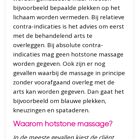
bijvoorbeeld bepaalde plekken op het
lichaam worden vermeden. Bij relatieve
contra-indicaties is het advies om eerst
met de behandelend arts te
overleggen. Bij absolute contra-
indicaties mag geen hotstone massage
worden gegeven. Ook zijn er nog
gevallen waarbij de massage in principe
zonder voorafgaand overleg met de
arts kan worden gegeven. Dan gaat het
bijvoorbeeld om blauwe plekken,
kneuzingen en spataderen.
Waarom hotstone massage?
In de meeste gevallen kiest de cliënt