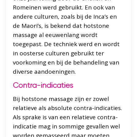
Romeinen werd gebruikt. En ook van
andere culturen, zoals bij de Inca’s en
de Maori’s, is bekend dat hotstone
massage al eeuwenlang wordt
toegepast. De techniek werd en wordt
in oosterse culturen gebruikt ter
voorkoming en bij de behandeling van
diverse aandoeningen.
Contra-indicaties
Bij hotstone massage zijn er zowel
relatieve als absolute contra-indicaties.
Als sprake is van een relatieve contra-
indicatie mag in sommige gevallen wel
worden gemasseerd maar moeten